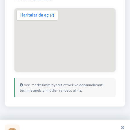
Veri merkezimizi ziyaret etmek ve donanımlarınızı
teslim etmek için lütfen randevu alınız.
Kurumsal Güvenlik Standartları