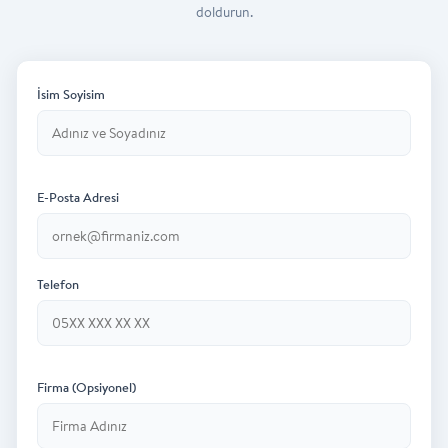
doldurun.
İsim Soyisim
E-Posta Adresi
Telefon
Firma (Opsiyonel)