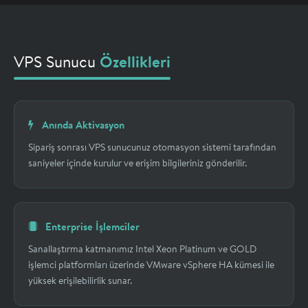
VPS Sunucu
Özellikleri
Anında Aktivasyon
Sipariş sonrası VPS sunucunuz otomasyon sistemi tarafından
saniyeler içinde kurulur ve erişim bilgileriniz gönderilir.
Enterprise İşlemciler
Sanallaştırma katmanımız Intel Xeon Platinum ve GOLD
işlemci platformları üzerinde VMware vSphere HA kümesi ile
yüksek erişilebilirlik sunar.