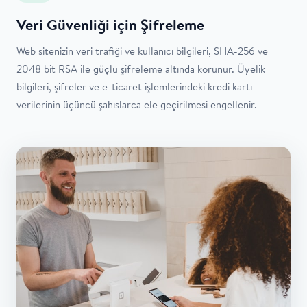
Veri Güvenliği için Şifreleme
Web sitenizin veri trafiği ve kullanıcı bilgileri, SHA-256 ve
2048 bit RSA ile güçlü şifreleme altında korunur. Üyelik
bilgileri, şifreler ve e-ticaret işlemlerindeki kredi kartı
verilerinin üçüncü şahıslarca ele geçirilmesi engellenir.