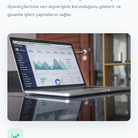
ziyaretçilerinize veri alışverişinin korunduğunu gösterir ve
güvenle işlem yapmalarını sağlar.