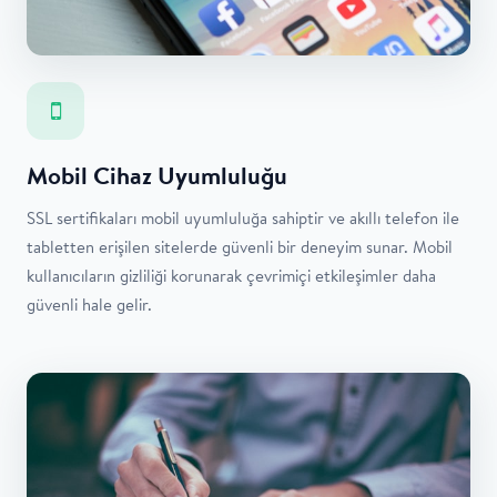
Mobil Cihaz Uyumluluğu
SSL sertifikaları mobil uyumluluğa sahiptir ve akıllı telefon ile
tabletten erişilen sitelerde güvenli bir deneyim sunar. Mobil
kullanıcıların gizliliği korunarak çevrimiçi etkileşimler daha
güvenli hale gelir.