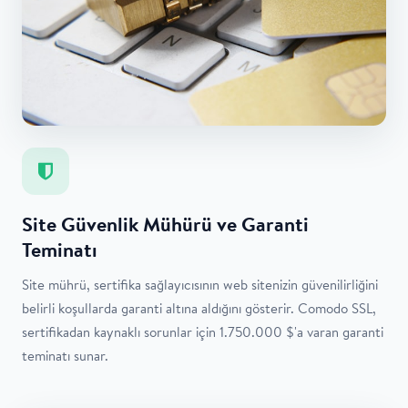
Site Güvenlik Mühürü ve Garanti
Teminatı
Site mührü, sertifika sağlayıcısının web sitenizin güvenilirliğini
belirli koşullarda garanti altına aldığını gösterir. Comodo SSL,
sertifikadan kaynaklı sorunlar için 1.750.000 $'a varan garanti
teminatı sunar.