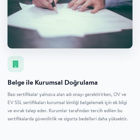
Belge ile Kurumsal Doğrulama
Bazı sertifikalar yalnızca alan adı onayı gerektirirken, OV ve
EV SSL sertifikaları kurumsal kimliği belgelemek için ek bilgi
ve evrak talep eder. Kurumlar tarafından tercih edilen bu
sertifikalarda güvenilirlik ve sigorta bedelleri daha yüksektir.