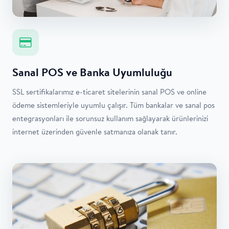
Sanal POS ve Banka Uyumluluğu
SSL sertifikalarımız e-ticaret sitelerinin sanal POS ve online
ödeme sistemleriyle uyumlu çalışır. Tüm bankalar ve sanal pos
entegrasyonları ile sorunsuz kullanım sağlayarak ürünlerinizi
internet üzerinden güvenle satmanıza olanak tanır.