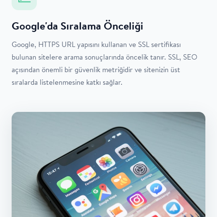
Google'da Sıralama Önceliği
Google, HTTPS URL yapısını kullanan ve SSL sertifikası
bulunan sitelere arama sonuçlarında öncelik tanır. SSL, SEO
açısından önemli bir güvenlik metriğidir ve sitenizin üst
sıralarda listelenmesine katkı sağlar.